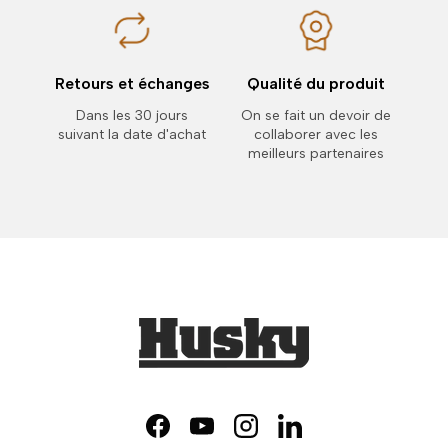
Retours et échanges
Qualité du produit
Dans les 30 jours
On se fait un devoir de
suivant la date d'achat
collaborer avec les
meilleurs partenaires
Facebook
YouTube
Instagram
LinkedIn