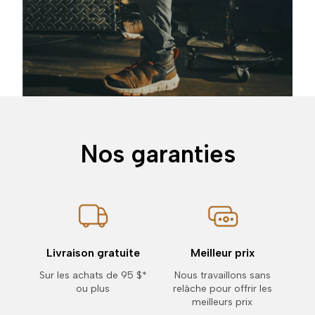
Nos garanties
Livraison gratuite
Meilleur prix
Sur les achats de 95 $*
Nous travaillons sans
ou plus
relâche pour offrir les
meilleurs prix