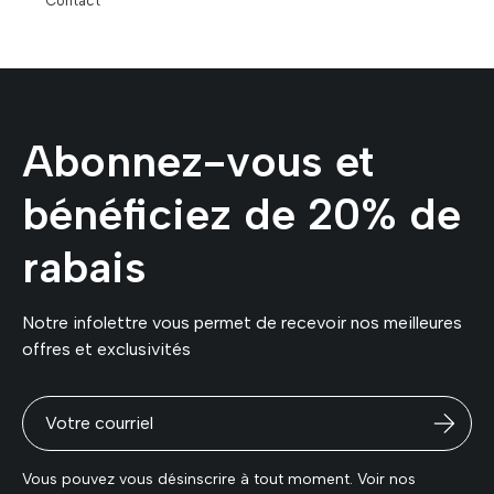
Contact
Abonnez-vous et
bénéficiez de 20% de
rabais
Notre infolettre vous permet de recevoir nos meilleures
offres et exclusivités
Vous pouvez vous désinscrire à tout moment. Voir nos