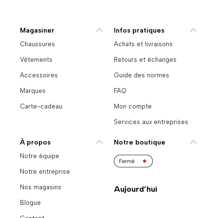
Magasiner
Infos pratiques
Chaussures
Achats et livraisons
Vêtements
Retours et échanges
Accessoires
Guide des normes
Marques
FAQ
Carte-cadeau
Mon compte
Services aux entreprises
À propos
Notre boutique
Notre équipe
Notre entreprise
Nos magasins
Aujourd’hui
Blogue