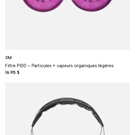
3M
Filtre P100 – Particules + vapeurs organiques légères
16.95 $