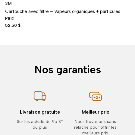
3M
Cartouche avec filtre – Vapeurs organiques + particules
P100
52.50 $
Nos garanties
Livraison gratuite
Meilleur prix
Sur les achats de 95 $*
Nous travaillons sans
ou plus
relâche pour offrir les
meilleurs prix