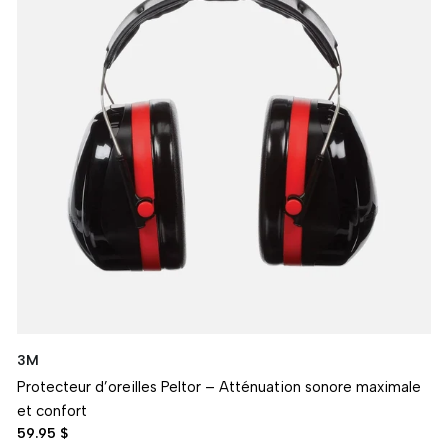
3M
Protecteur d’oreilles Peltor – Atténuation sonore maximale
et confort
59.95 $