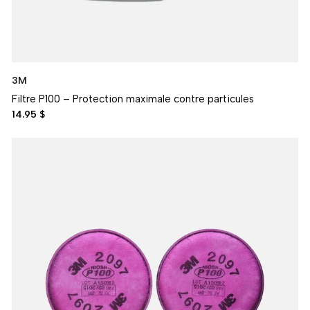
3M
Filtre P100 – Protection maximale contre particules
14.95 $