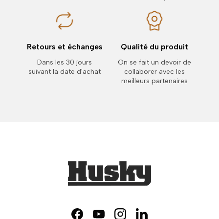
Retours et échanges
Qualité du produit
Dans les 30 jours
On se fait un devoir de
suivant la date d'achat
collaborer avec les
meilleurs partenaires
Facebook
YouTube
Instagram
LinkedIn