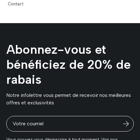
Contact
Abonnez-vous et
bénéficiez de 20% de
rabais
Notre infolettre vous permet de recevoir nos meilleures
offres et exclusivités
Vous pouvez vous désinscrire à tout moment. Voir nos