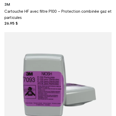
3M
Cartouche HF avec filtre P100 – Protection combinée gaz et
particules
26.95 $