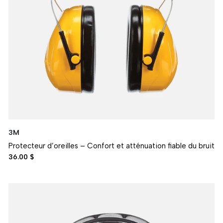
3M
Protecteur d’oreilles – Confort et atténuation fiable du bruit
36.00 $