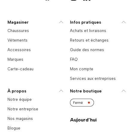
Magasiner
Infos pratiques
Chaussures
Achats et livraisons
Vêtements
Retours et échanges
Accessoires
Guide des normes
Marques
FAQ
Carte-cadeau
Mon compte
Services aux entreprises
À propos
Notre boutique
Notre équipe
Notre entreprise
Nos magasins
Aujourd’hui
Blogue