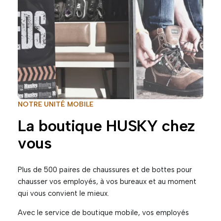
NOTRE UNITÉ MOBILE
La boutique HUSKY chez
vous
Plus de 500 paires de chaussures et de bottes pour
chausser vos employés, à vos bureaux et au moment
qui vous convient le mieux.
Avec le service de boutique mobile, vos employés