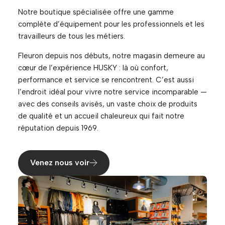
Notre boutique spécialisée offre une gamme
complète d’équipement pour les professionnels et les
travailleurs de tous les métiers.
Fleuron depuis nos débuts, notre magasin demeure au
cœur de l’expérience HUSKY : là où confort,
performance et service se rencontrent. C’est aussi
l’endroit idéal pour vivre notre service incomparable —
avec des conseils avisés, un vaste choix de produits
de qualité et un accueil chaleureux qui fait notre
réputation depuis 1969.
Venez nous voir