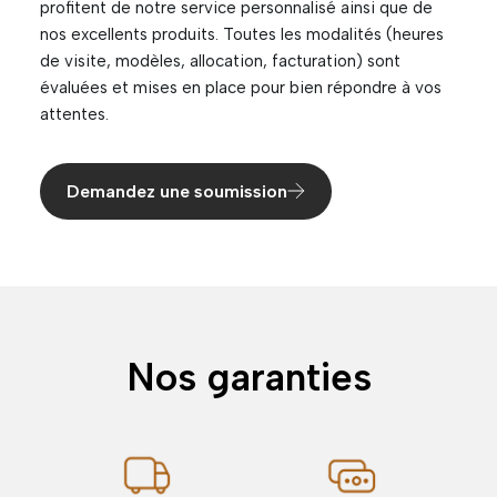
profitent de notre service personnalisé ainsi que de
nos excellents produits. Toutes les modalités (heures
de visite, modèles, allocation, facturation) sont
évaluées et mises en place pour bien répondre à vos
attentes.
Demandez une soumission
Nos garanties