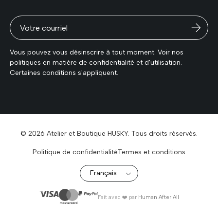
Vous pouvez vous désinscrire à tout moment. Voir nos
politiques en matière de confidentialité et d'utilisation.
Certaines conditions s'appliquent.
© 2026 Atelier et Boutique HUSKY. Tous droits réservés.
Politique de confidentialité
Termes et conditions
Fait avec ❤️ par
Human After All