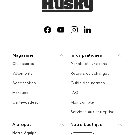
Facebook
YouTube
Instagram
LinkedIn
Magasiner
Infos pratiques
Chaussures
Achats et livraisons
Vêtements
Retours et échanges
Accessoires
Guide des normes
Marques
FAQ
Carte-cadeau
Mon compte
Services aux entreprises
À propos
Notre boutique
Notre équipe