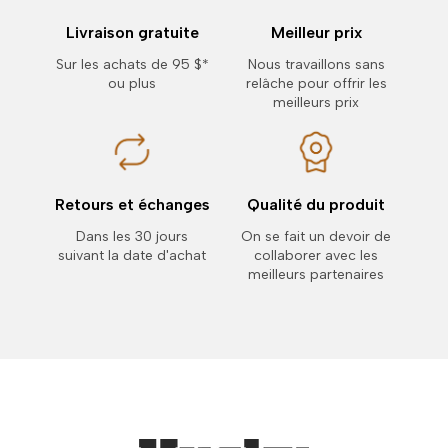
Livraison gratuite
Meilleur prix
Sur les achats de 95 $*
Nous travaillons sans
ou plus
relâche pour offrir les
meilleurs prix
Retours et échanges
Qualité du produit
Dans les 30 jours
On se fait un devoir de
suivant la date d'achat
collaborer avec les
meilleurs partenaires