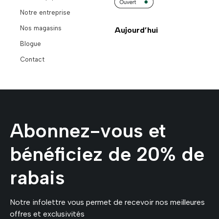
Notre entreprise
Nos magasins
Aujourd’hui
Blogue
Contact
Abonnez-vous et
bénéficiez de 20% de
rabais
Notre infolettre vous permet de recevoir nos meilleures
offres et exclusivités