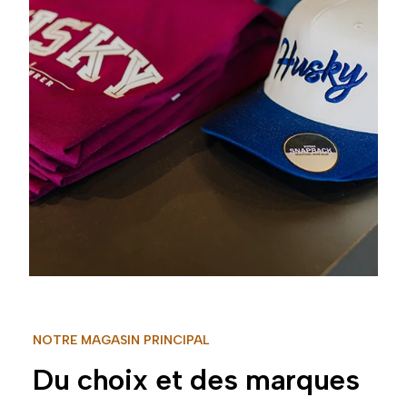
NOTRE MAGASIN PRINCIPAL
Du choix et des marques