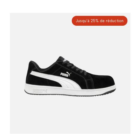
Jusqu’à 25% de réduction