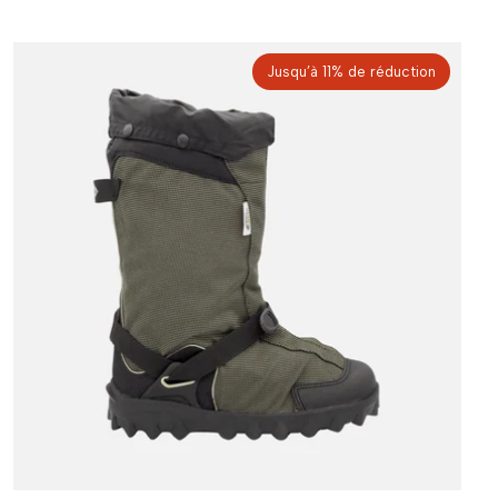
Jusqu’à 11% de réduction