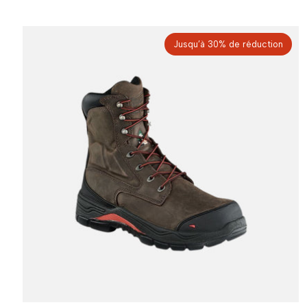
Jusqu’à 30% de réduction