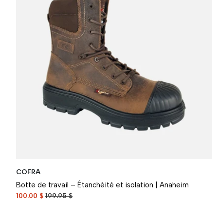
COFRA
Botte de travail – Étanchéité et isolation | Anaheim
100.00 $
199.95 $