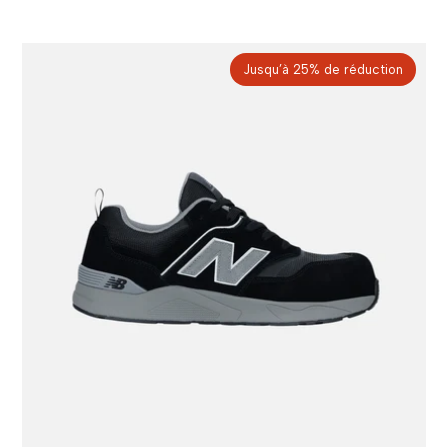
Jusqu’à 25% de réduction