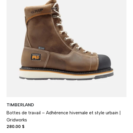
TIMBERLAND
Bottes de travail – Adhérence hivernale et style urbain |
Gridworks
280.00 $