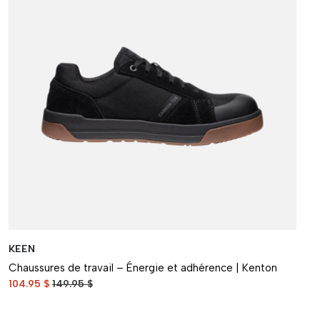
KEEN
Chaussures de travail – Énergie et adhérence | Kenton
104.95 $
149.95 $