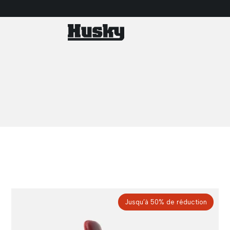
Jusqu’à 50% de réduction