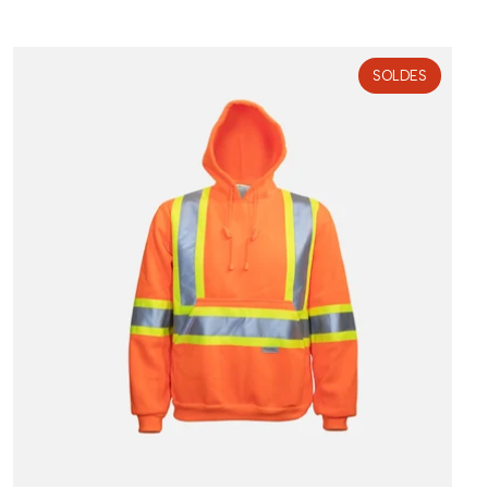
SOLDES