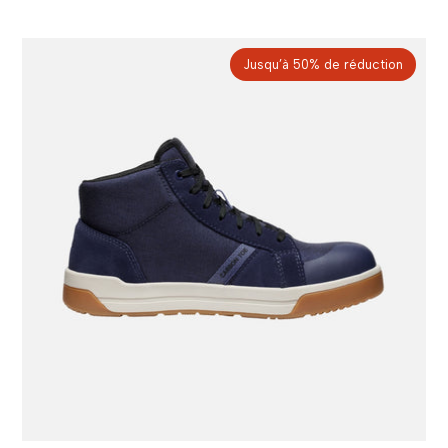
Jusqu’à 50% de réduction