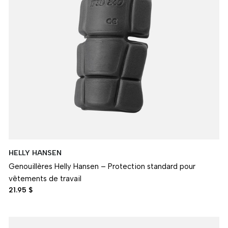
HELLY HANSEN
Genouillères Helly Hansen – Protection standard pour
vêtements de travail
21.95 $