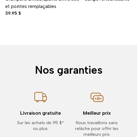
et pointes remplaçables
39.95 $
Nos garanties
Livraison gratuite
Meilleur prix
Sur les achats de 95 $*
Nous travaillons sans
ou plus
relâche pour offrir les
meilleurs prix