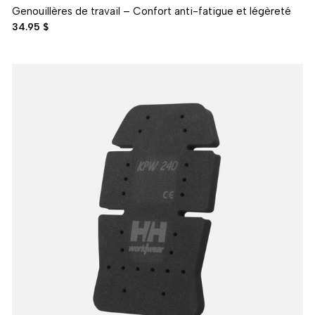
Genouillères de travail – Confort anti-fatigue et légèreté
34.95 $