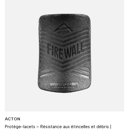
ACTON
Protège-lacets – Résistance aux étincelles et débris |