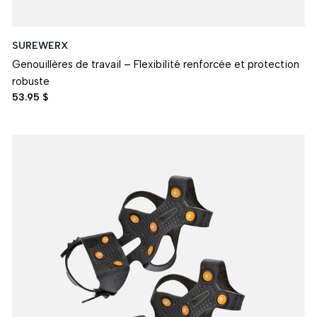
SUREWERX
Genouillères de travail – Flexibilité renforcée et protection
robuste
53.95 $