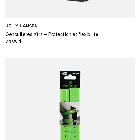
HELLY HANSEN
Genouillères Xtra – Protection et flexibilité
34.95 $