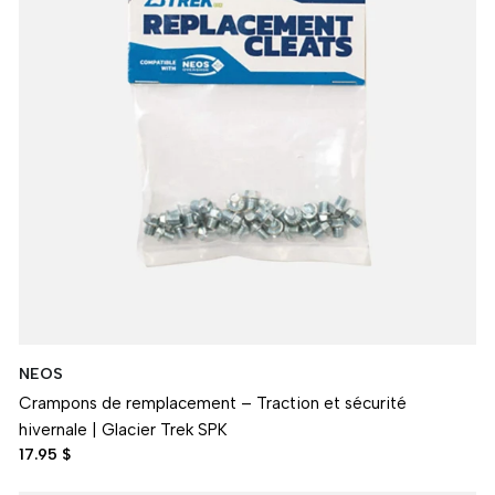
NEOS
Crampons de remplacement – Traction et sécurité
hivernale | Glacier Trek SPK
17.95 $