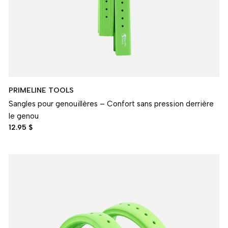
PRIMELINE TOOLS
Sangles pour genouillères – Confort sans pression derrière
le genou
12.95 $