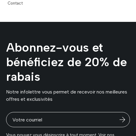
Contact
Abonnez-vous et
bénéficiez de 20% de
rabais
Notre infolettre vous permet de recevoir nos meilleures
offres et exclusivités
Vous pouvez vous désinscrire à tout moment. Voir nos