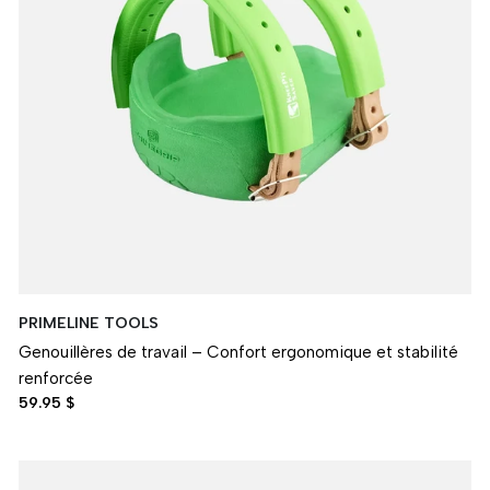
PRIMELINE TOOLS
Genouillères de travail – Confort ergonomique et stabilité
renforcée
59.95 $