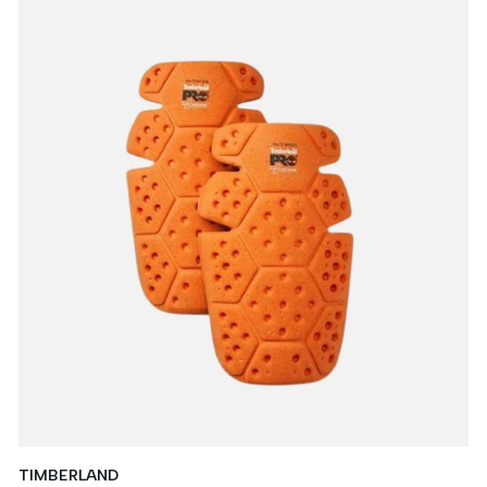
TIMBERLAND