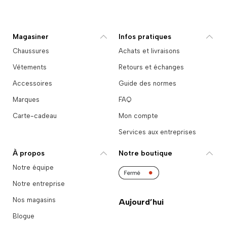
Magasiner
Infos pratiques
Chaussures
Achats et livraisons
Vêtements
Retours et échanges
Accessoires
Guide des normes
Marques
FAQ
Carte-cadeau
Mon compte
Services aux entreprises
À propos
Notre boutique
Notre équipe
Notre entreprise
Nos magasins
Aujourd’hui
Blogue