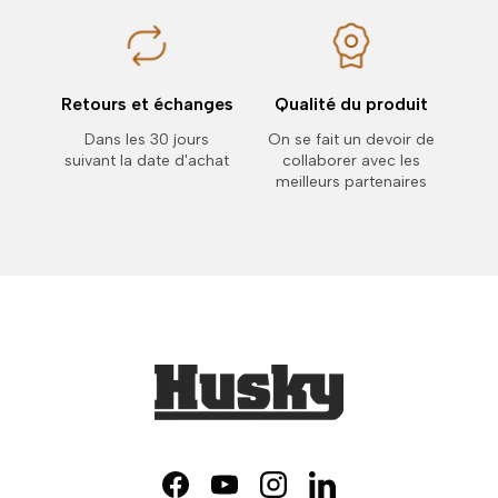
Retours et échanges
Qualité du produit
Dans les 30 jours
On se fait un devoir de
suivant la date d'achat
collaborer avec les
meilleurs partenaires
Facebook
YouTube
Instagram
LinkedIn