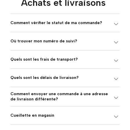
Achats et livraisons
Comment vérifier le statut de ma commande?
Où trouver mon numéro de suivi?
Quels sont les frais de transport?
Quels sont les délais de livraison?
Comment envoyer une commande à une adresse
de livraison différente?
Cueillette en magasin