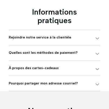
Informations
pratiques
Rejoindre notre service à la clientèle
Quelles sont les méthodes de paiement?
À propos des cartes-cadeaux
Pourquoi partager mon adresse courriel?