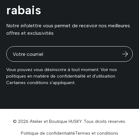
rabais
Notre infolettre vous permet de recevoir nos meilleures
offres et exclusivités
Vous pouvez vous désinscrire à tout moment. Voir nos
politiques en matière de confidentialité et d'utilisation.
Certaines conditions s'appliquent.
© 2026 Atelier et Boutique HUSKY. Tous droits réservés.
Politique de confidentialité
Termes et conditions