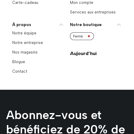
Carte-cadeau
Mon compte
Services aux entreprises
À propos
Notre boutique
Notre équipe
Notre entreprise
Nos magasins
Aujourd’hui
Blogue
Contact
Abonnez-vous et
bénéficiez de 20% de