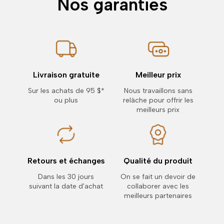
Nos garanties
Livraison gratuite
Meilleur prix
Sur les achats de 95 $*
Nous travaillons sans
ou plus
relâche pour offrir les
meilleurs prix
Retours et échanges
Qualité du produit
Dans les 30 jours
On se fait un devoir de
suivant la date d'achat
collaborer avec les
meilleurs partenaires