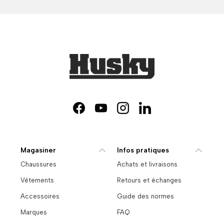
Facebook
YouTube
Instagram
LinkedIn
Magasiner
Infos pratiques
Chaussures
Achats et livraisons
Vêtements
Retours et échanges
Accessoires
Guide des normes
Marques
FAQ