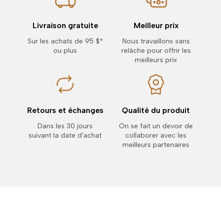
Livraison gratuite
Meilleur prix
Sur les achats de 95 $*
Nous travaillons sans
ou plus
relâche pour offrir les
meilleurs prix
Retours et échanges
Qualité du produit
Dans les 30 jours
On se fait un devoir de
suivant la date d'achat
collaborer avec les
meilleurs partenaires