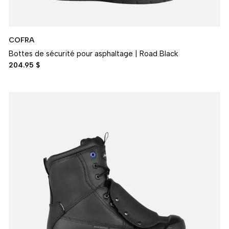
COFRA
Bottes de sécurité pour asphaltage | Road Black
204.95 $