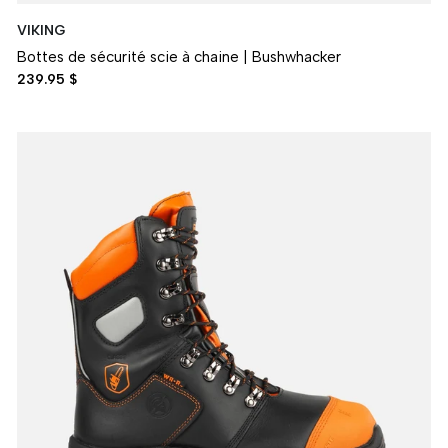
VIKING
Bottes de sécurité scie à chaine | Bushwhacker
239.95 $