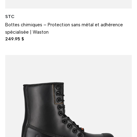
STC
Bottes chimiques – Protection sans métal et adhérence
spécialisée | Waston
249.95 $