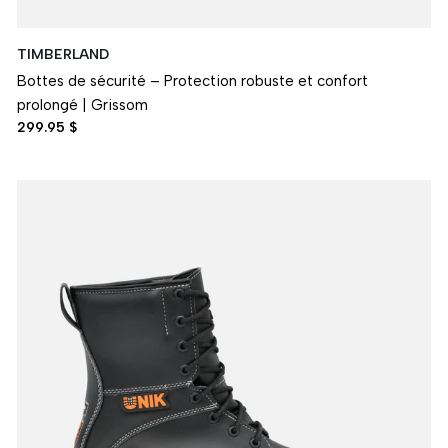
TIMBERLAND
Bottes de sécurité – Protection robuste et confort
prolongé | Grissom
299.95 $