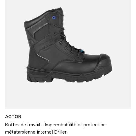
ACTON
Bottes de travail - Imperméabilité et protection
métatarsienne interne| Driller