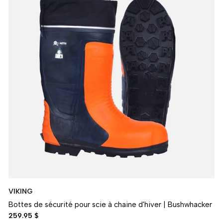
VIKING
Bottes de sécurité pour scie à chaine d'hiver | Bushwhacker
259.95 $