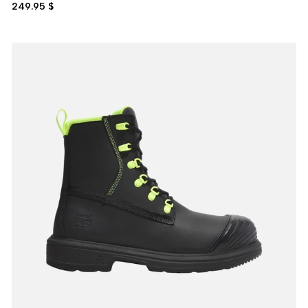
249.95 $