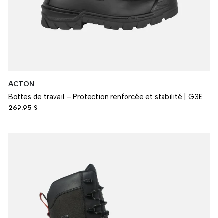
ACTON
Bottes de travail – Protection renforcée et stabilité | G3E
269.95 $