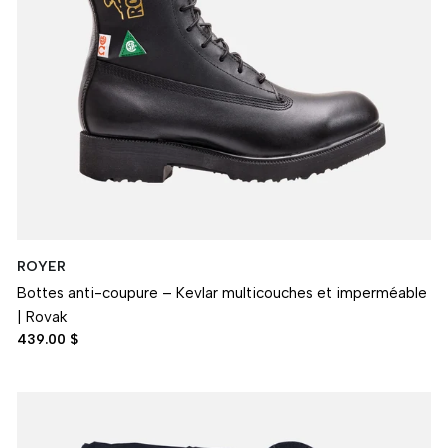
ROYER
Bottes anti-coupure – Kevlar multicouches et imperméable
| Rovak
439.00 $