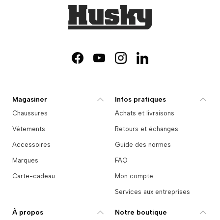
Facebook
YouTube
Instagram
LinkedIn
Magasiner
Infos pratiques
Chaussures
Achats et livraisons
Vêtements
Retours et échanges
Accessoires
Guide des normes
Marques
FAQ
Carte-cadeau
Mon compte
Services aux entreprises
À propos
Notre boutique