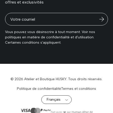
offres et exclusivités
Vous pouvez vous désinscrire à tout moment. Voir nos
politiques en matière de confidentialité et d'utilisation.
Certaines conditions s'appliquent.
© 2026 Atelier et Boutique HUSKY. Tous droits réservés.
Politique de confidentialité
Termes et conditions
Fait avec ❤️ par
Human After All