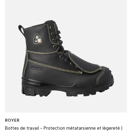
ROYER
Bottes de travail - Protection métatarsienne et légereté |