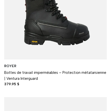
ROYER
Bottes de travail imperméables – Protection métatarsienne
| Ventura Interguard
379.95 $