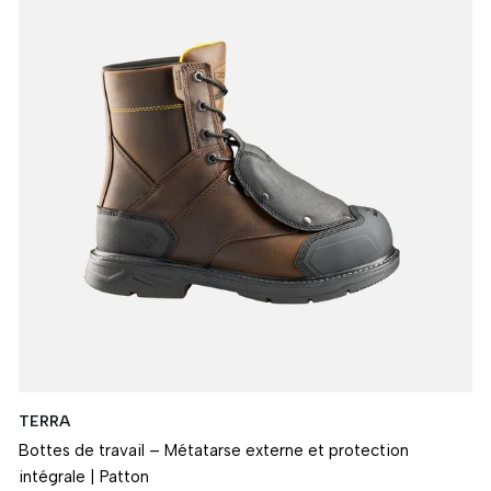
TERRA
Bottes de travail – Métatarse externe et protection
intégrale | Patton