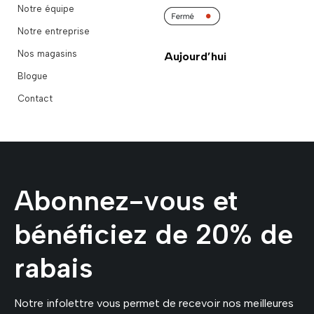
Notre équipe
Notre entreprise
Nos magasins
Aujourd’hui
Blogue
Contact
Abonnez-vous et
bénéficiez de 20% de
rabais
Notre infolettre vous permet de recevoir nos meilleures