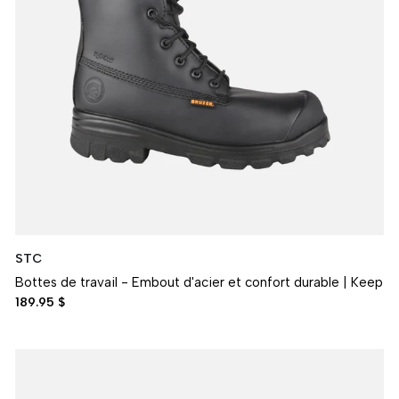
STC
Bottes de travail - Embout d'acier et confort durable | Keep
189.95 $