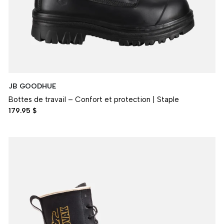
JB GOODHUE
Bottes de travail – Confort et protection | Staple
179.95 $