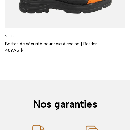
STC
Bottes de sécurité pour scie à chaine | Battler
409.95 $
Nos garanties