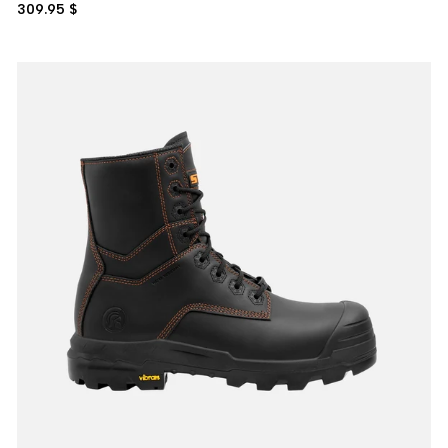
309.95 $