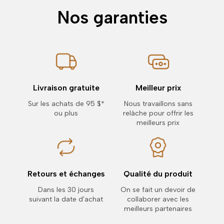
Nos garanties
Livraison gratuite
Meilleur prix
Sur les achats de 95 $*
Nous travaillons sans
ou plus
relâche pour offrir les
meilleurs prix
Retours et échanges
Qualité du produit
Dans les 30 jours
On se fait un devoir de
suivant la date d'achat
collaborer avec les
meilleurs partenaires