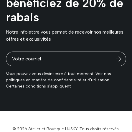
bénéficiez de 20% de
rabais
Notre infolettre vous permet de recevoir nos meilleures
offres et exclusivités
Vous pouvez vous désinscrire à tout moment. Voir nos
politiques en matière de confidentialité et d'utilisation.
Certaines conditions s'appliquent.
© 2026 Atelier et Boutique HUSKY. Tous droits réservés.