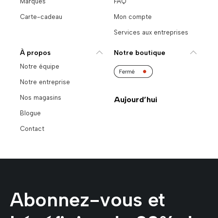
Marques
FAQ
Carte-cadeau
Mon compte
Services aux entreprises
À propos
Notre boutique
Notre équipe
Notre entreprise
Nos magasins
Aujourd’hui
Blogue
Contact
Abonnez-vous et