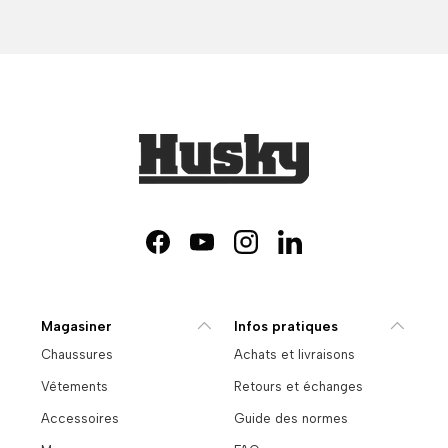
Facebook
YouTube
Instagram
LinkedIn
Magasiner
Infos pratiques
Chaussures
Achats et livraisons
Vêtements
Retours et échanges
Accessoires
Guide des normes