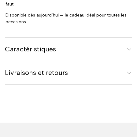
faut.
Disponible dès aujourd’hui — le cadeau idéal pour toutes les
occasions.
Caractéristiques
Livraisons et retours