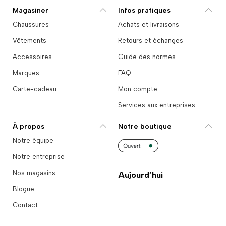
Magasiner
Infos pratiques
Chaussures
Achats et livraisons
Vêtements
Retours et échanges
Accessoires
Guide des normes
Marques
FAQ
Carte-cadeau
Mon compte
Services aux entreprises
À propos
Notre boutique
Notre équipe
Notre entreprise
Nos magasins
Aujourd’hui
Blogue
Contact