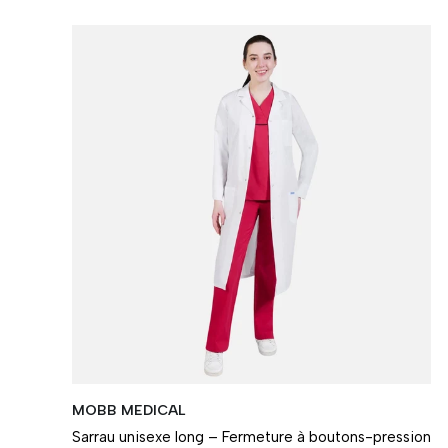
MOBB MEDICAL
Sarrau unisexe long – Fermeture à boutons-pression