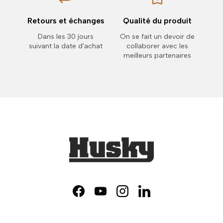
Retours et échanges
Qualité du produit
Dans les 30 jours
On se fait un devoir de
suivant la date d'achat
collaborer avec les
meilleurs partenaires
Facebook
YouTube
Instagram
LinkedIn