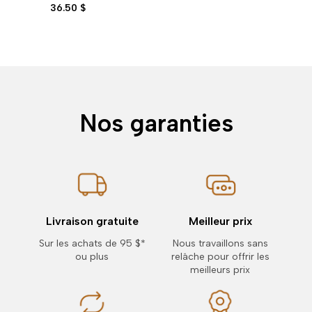
36.50 $
Nos garanties
Livraison gratuite
Meilleur prix
Sur les achats de 95 $*
Nous travaillons sans
ou plus
relâche pour offrir les
meilleurs prix