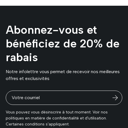
Abonnez-vous et
bénéficiez de 20% de
rabais
Notre infolettre vous permet de recevoir nos meilleures
offres et exclusivités
Vous pouvez vous désinscrire à tout moment. Voir nos
politiques en matière de confidentialité et d'utilisation.
Certaines conditions s'appliquent.