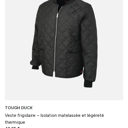
TOUGH DUCK
Veste frigidaire – Isolation matelassée et légèreté
thermique