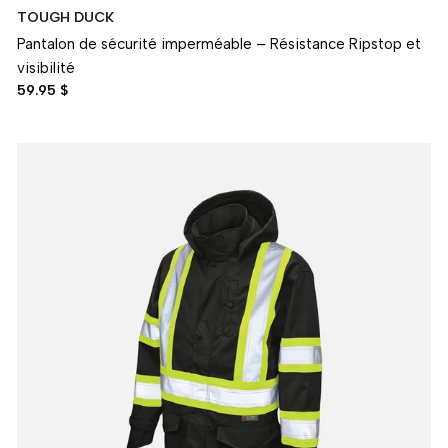
TOUGH DUCK
Pantalon de sécurité imperméable – Résistance Ripstop et
visibilité
59.95 $