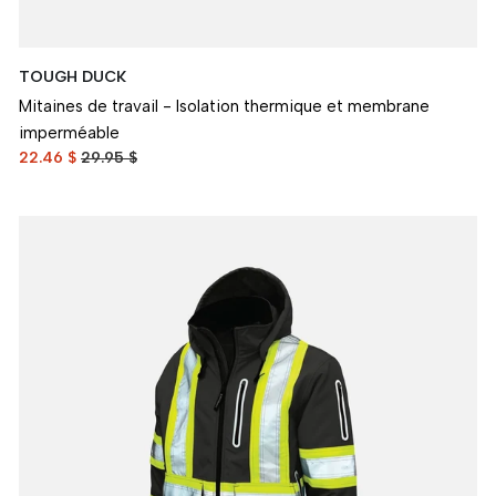
TOUGH DUCK
Mitaines de travail - Isolation thermique et membrane
imperméable
22.46 $
29.95 $