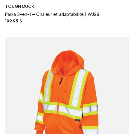
TOUGH DUCK
Parka 3-en-1 – Chaleur et adaptabilité | WJ28
199.95 $