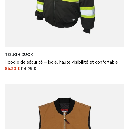
TOUGH DUCK
Hoodie de sécurité – Isolé, haute visibilité et confortable
86.20 $
114.95 $