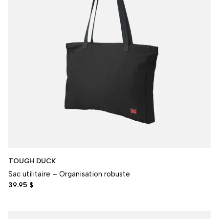
TOUGH DUCK
Sac utilitaire – Organisation robuste
39.95 $