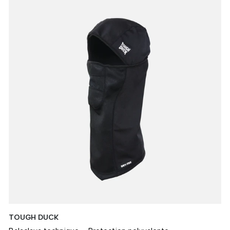
TOUGH DUCK