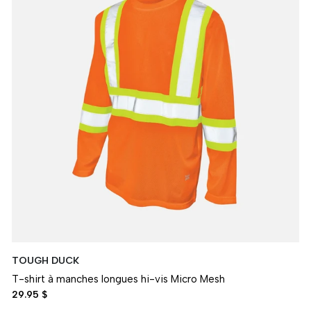
TOUGH DUCK
T-shirt à manches longues hi-vis Micro Mesh
29.95 $