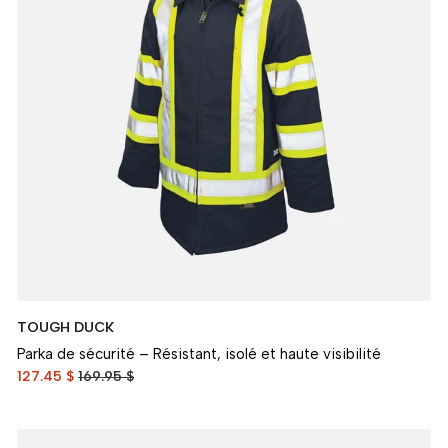
TOUGH DUCK
Parka de sécurité – Résistant, isolé et haute visibilité
127.45 $
169.95 $