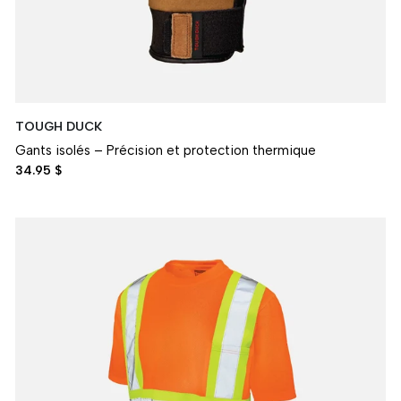
TOUGH DUCK
Gants isolés – Précision et protection thermique
34.95 $