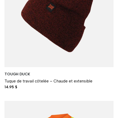
TOUGH DUCK
Tuque de travail côtelée – Chaude et extensible
14.95 $