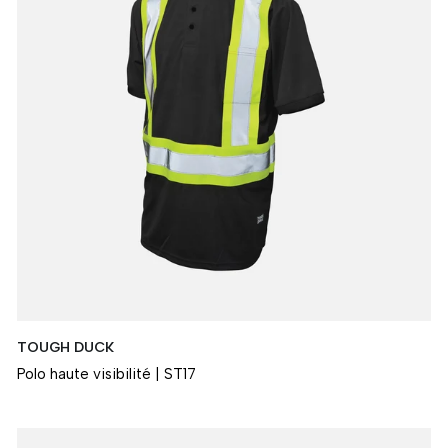
TOUGH DUCK
Polo haute visibilité | ST17