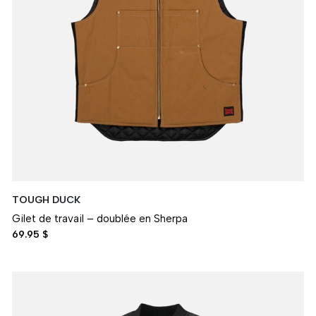
TOUGH DUCK
Gilet de travail – doublée en Sherpa
69.95 $