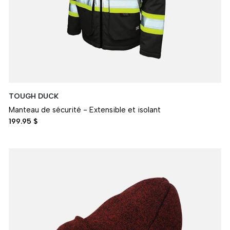
TOUGH DUCK
Manteau de sécurité - Extensible et isolant
199.95 $