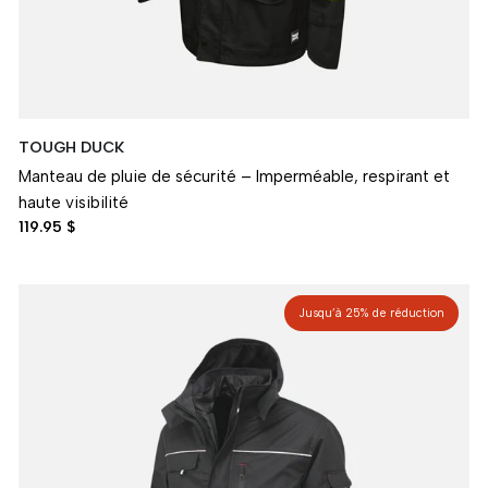
TOUGH DUCK
Manteau de pluie de sécurité – Imperméable, respirant et
haute visibilité
119.95 $
Jusqu’à 25% de réduction