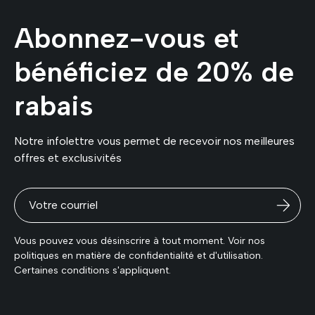
Abonnez-vous et
bénéficiez de 20% de
rabais
Notre infolettre vous permet de recevoir nos meilleures
offres et exclusivités
Vous pouvez vous désinscrire à tout moment. Voir nos
politiques en matière de confidentialité et d'utilisation.
Certaines conditions s'appliquent.