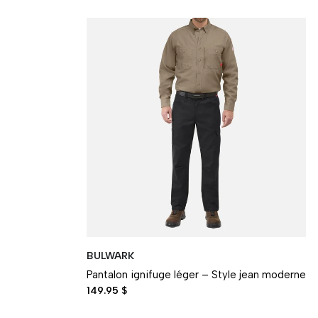
BULWARK
Pantalon ignifuge léger – Style jean moderne
149.95 $