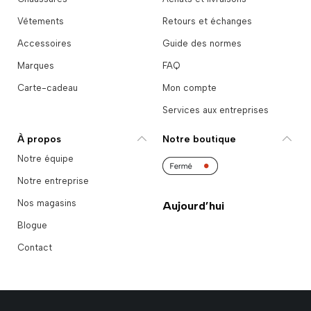
Vêtements
Retours et échanges
Accessoires
Guide des normes
Marques
FAQ
Carte-cadeau
Mon compte
Services aux entreprises
À propos
Notre boutique
Notre équipe
Notre entreprise
Nos magasins
Aujourd’hui
Blogue
Contact