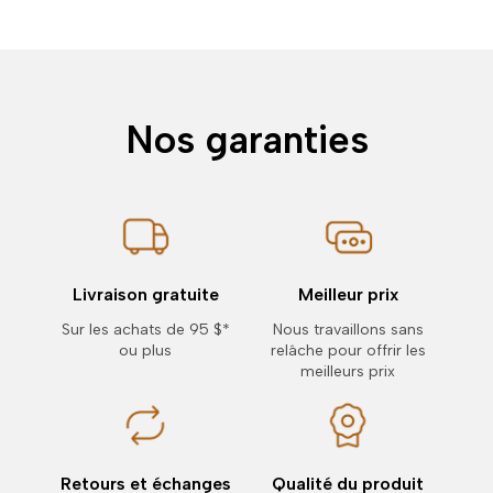
Nos garanties
Livraison gratuite
Meilleur prix
Sur les achats de 95 $*
Nous travaillons sans
ou plus
relâche pour offrir les
meilleurs prix
Retours et échanges
Qualité du produit