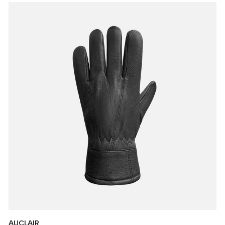
AUCLAIR