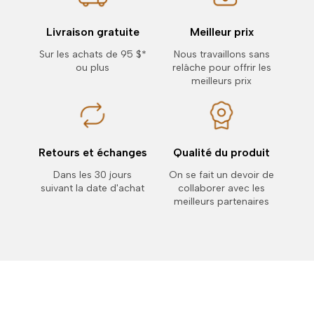
Livraison gratuite
Meilleur prix
Sur les achats de 95 $*
Nous travaillons sans
ou plus
relâche pour offrir les
meilleurs prix
Retours et échanges
Qualité du produit
Dans les 30 jours
On se fait un devoir de
suivant la date d'achat
collaborer avec les
meilleurs partenaires