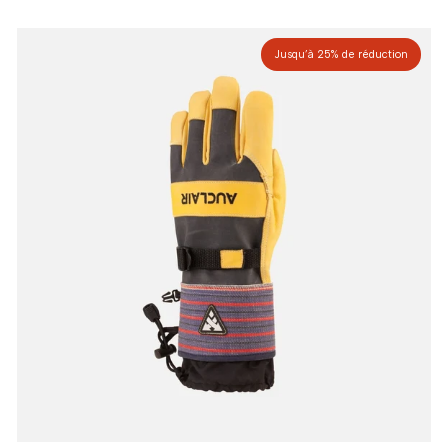
Jusqu’à 25% de réduction