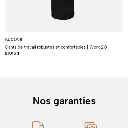
AUCLAIR
Gants de travail robustes et confortables | Work 2.0
59.95 $
Nos garanties