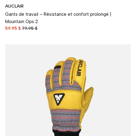
AUCLAIR
Gants de travail – Résistance et confort prolongé |
Mountain Ops 2
59.95 $
79.95 $