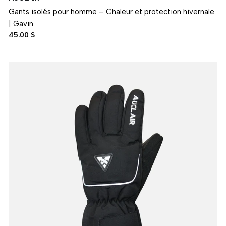
Gants isolés pour homme – Chaleur et protection hivernale
| Gavin
45.00 $