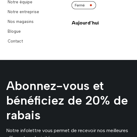
Notre équipe
Notre entreprise
Nos magasins
Aujourd’hui
Blogue
Contact
Abonnez-vous et
bénéficiez de 20% de
rabais
Notre infolettre vous permet de recevoir nos meilleures