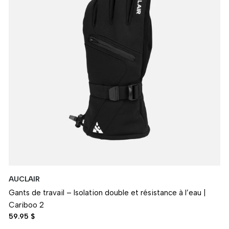
AUCLAIR
Gants de travail – Isolation double et résistance à l’eau |
Cariboo 2
59.95 $