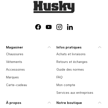
Facebook
YouTube
Instagram
LinkedIn
Magasiner
Infos pratiques
Chaussures
Achats et livraisons
Vêtements
Retours et échanges
Accessoires
Guide des normes
Marques
FAQ
Carte-cadeau
Mon compte
Services aux entreprises
À propos
Notre boutique