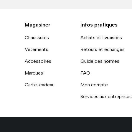
Magasiner
Infos pratiques
Chaussures
Achats et livraisons
Vêtements
Retours et échanges
Accessoires
Guide des normes
Marques
FAQ
Carte-cadeau
Mon compte
Services aux entreprises
Moyens de paiement accept