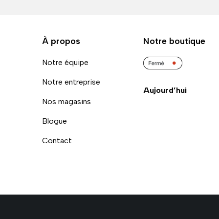
À propos
Notre boutique
Notre équipe
Notre entreprise
Aujourd’hui
Nos magasins
Blogue
Contact
és