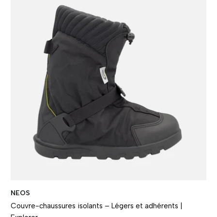
NEOS
Couvre-chaussures isolants – Légers et adhérents |