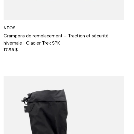
NEOS
Crampons de remplacement – Traction et sécurité
hivernale | Glacier Trek SPK
17.95 $