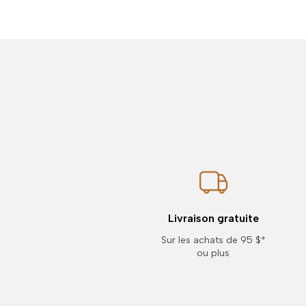
Livraison gratuite
Sur les achats de 95 $*
ou plus