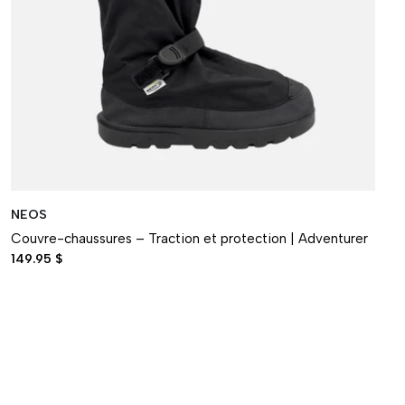
NEOS
Couvre-chaussures – Traction et protection | Adventurer
149.95 $