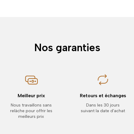
Nos garanties
Meilleur prix
Retours et échanges
Nous travaillons sans
Dans les 30 jours
relâche pour offrir les
suivant la date d'achat
meilleurs prix