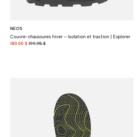
NEOS
Couvre-chaussures hiver – Isolation et traction | Explorer
180.00 $
199.95 $