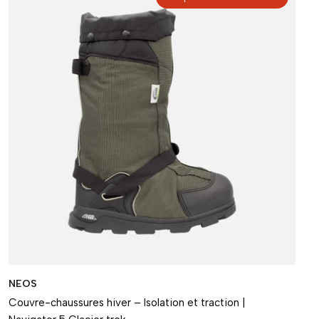
NEOS
Couvre-chaussures hiver – Isolation et traction |