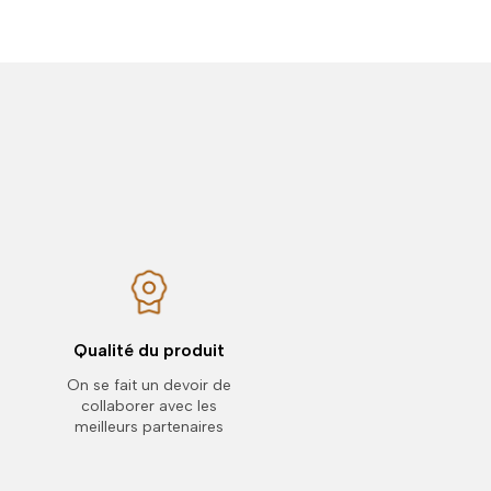
Qualité du produit
On se fait un devoir de
collaborer avec les
meilleurs partenaires