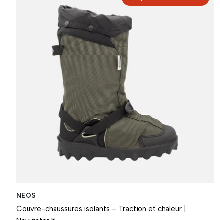
NEOS
Couvre-chaussures isolants – Traction et chaleur |