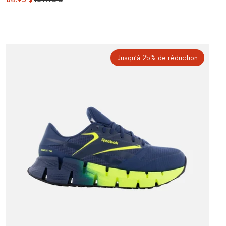
Jusqu’à 25% de réduction