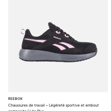
REEBOK
Chaussures de travail – Légèreté sportive et embout