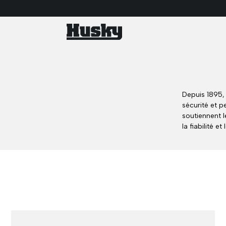
Depuis 1895, 
sécurité et p
soutiennent l
la fiabilité et 