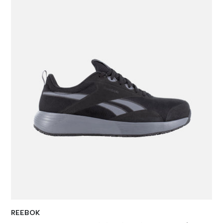
REEBOK