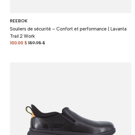
REEBOK
Souliers de sécurité – Confort et performance | Lavanta
Trail 2 Work
100.00 $
159.95 $