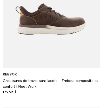
REEBOK
Chaussures de travail sans lacets – Embout composite et
confort | Fleet Work
179.95 $