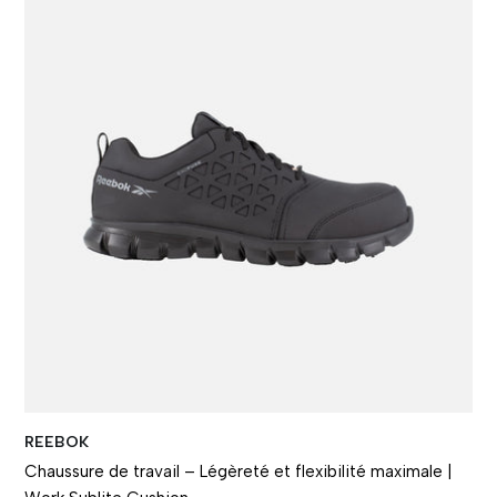
REEBOK
Chaussure de travail – Légèreté et flexibilité maximale |