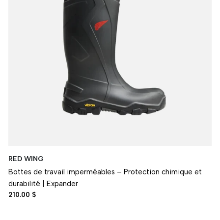
RED WING
Bottes de travail imperméables – Protection chimique et
durabilité | Expander
210.00 $