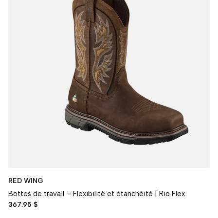
RED WING
Bottes de travail – Flexibilité et étanchéité | Rio Flex
367.95 $