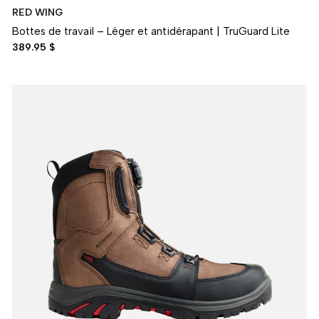
RED WING
Bottes de travail – Léger et antidérapant | TruGuard Lite
389.95 $