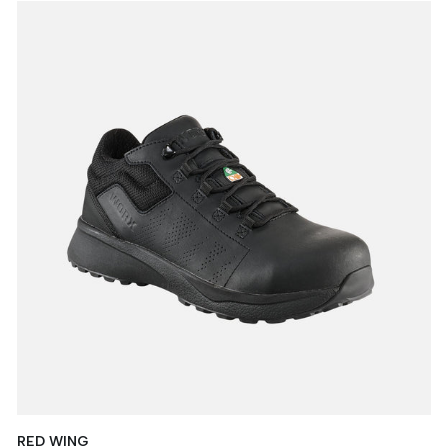
RED WING