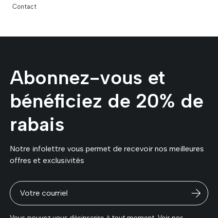
Contact
Abonnez-vous et
bénéficiez de 20% de
rabais
Notre infolettre vous permet de recevoir nos meilleures
offres et exclusivités
Vous pouvez vous désinscrire à tout moment. Voir nos