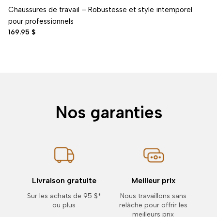
Chaussures de travail – Robustesse et style intemporel
pour professionnels
169.95 $
Nos garanties
Livraison gratuite
Meilleur prix
Sur les achats de 95 $*
Nous travaillons sans
ou plus
relâche pour offrir les
meilleurs prix