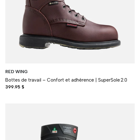
RED WING
Bottes de travail – Confort et adhérence | SuperSole 2.0
399.95 $