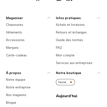
Facebook
YouTube
Instagram
LinkedIn
Magasiner
Infos pratiques
Chaussures
Achats et livraisons
Vêtements
Retours et échanges
Accessoires
Guide des normes
Marques
FAQ
Carte-cadeau
Mon compte
Services aux entreprises
À propos
Notre boutique
Notre équipe
Notre entreprise
Nos magasins
Aujourd’hui
Blogue