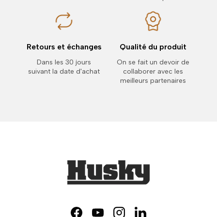
Retours et échanges
Qualité du produit
Dans les 30 jours
On se fait un devoir de
suivant la date d'achat
collaborer avec les
meilleurs partenaires