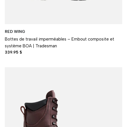
RED WING
Bottes de travail imperméables – Embout composite et
système BOA | Tradesman
339.95 $