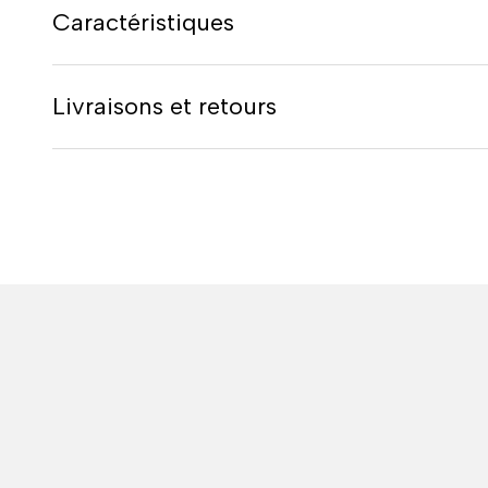
Caractéristiques
Livraisons et retours