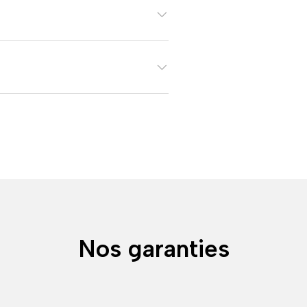
Nos garanties