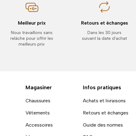
Meilleur prix
Retours et échanges
Nous travaillons sans
Dans les 30 jours
relâche pour offrir les
suivant la date d'achat
meilleurs prix
Magasiner
Infos pratiques
Chaussures
Achats et livraisons
Vêtements
Retours et échanges
Accessoires
Guide des normes