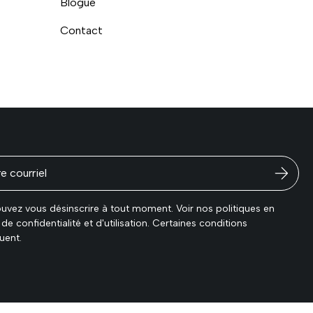
Blogue
Contact
és
uvez vous désinscrire à tout moment. Voir nos politiques en
de confidentialité et d'utilisation. Certaines conditions
uent.