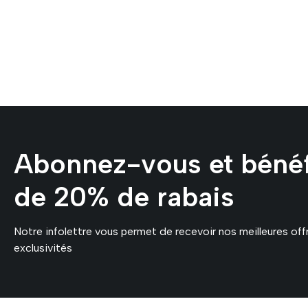
Abonnez-vous et bénéf
de 20% de rabais
Notre infolettre vous permet de recevoir nos meilleures off
exclusivités