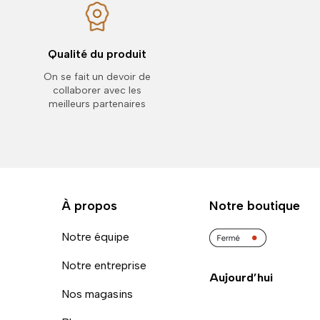
Qualité du produit
On se fait un devoir de
collaborer avec les
meilleurs partenaires
À propos
Notre boutique
Notre équipe
Notre entreprise
Aujourd’hui
Nos magasins