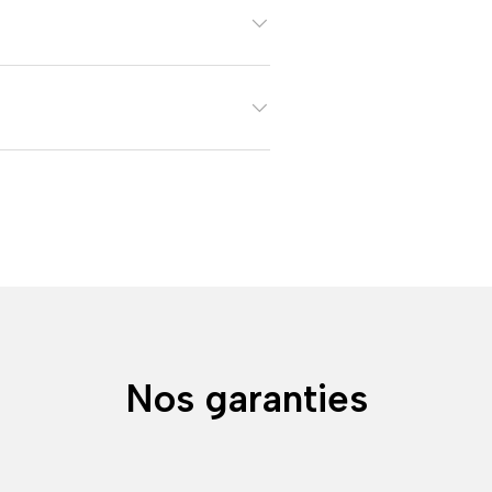
Nos garanties