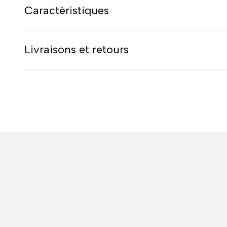
Caractéristiques
Livraisons et retours