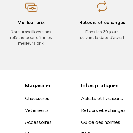
Meilleur prix
Retours et échanges
Nous travaillons sans
Dans les 30 jours
relâche pour offrir les
suivant la date d'achat
meilleurs prix
Magasiner
Infos pratiques
Chaussures
Achats et livraisons
Vêtements
Retours et échanges
Accessoires
Guide des normes