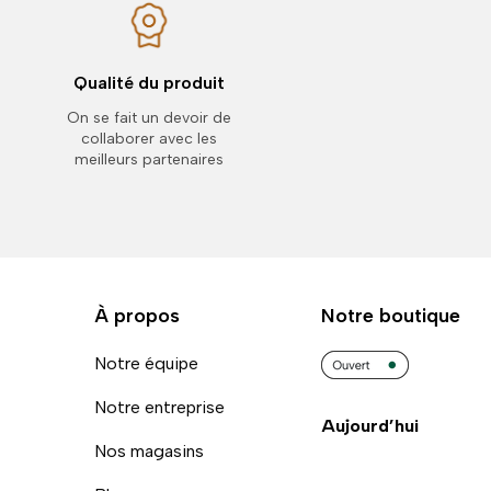
Qualité du produit
On se fait un devoir de
collaborer avec les
meilleurs partenaires
À propos
Notre boutique
Notre équipe
Notre entreprise
Aujourd’hui
Nos magasins