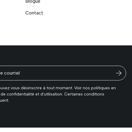
Blogue
Contact
és
uvez vous désinscrire à tout moment. Voir nos politiques en
de confidentialité et d'utilisation. Certaines conditions
uent.