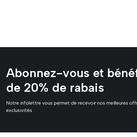
Abonnez-vous et bénéf
de 20% de rabais
Notre infolettre vous permet de recevoir nos meilleures off
exclusivités