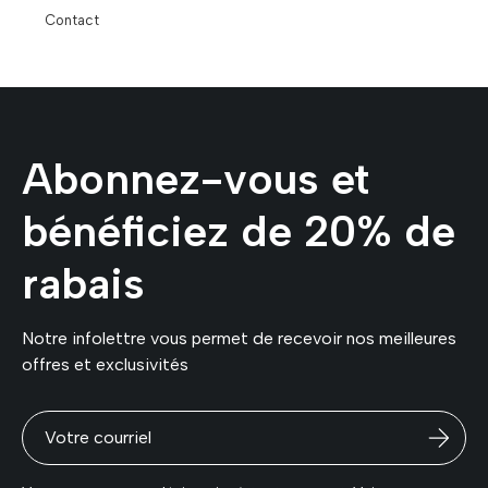
Contact
Abonnez-vous et
bénéficiez de 20% de
rabais
Notre infolettre vous permet de recevoir nos meilleures
offres et exclusivités