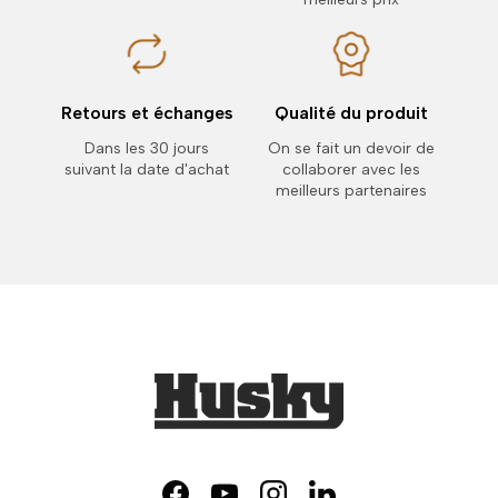
Retours et échanges
Qualité du produit
Dans les 30 jours
On se fait un devoir de
suivant la date d'achat
collaborer avec les
meilleurs partenaires