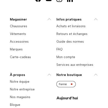
Facebook
YouTube
Instagram
LinkedIn
Magasiner
Infos pratiques
Chaussures
Achats et livraisons
Vêtements
Retours et échanges
Accessoires
Guide des normes
Marques
FAQ
Carte-cadeau
Mon compte
Services aux entreprises
À propos
Notre boutique
Notre équipe
Notre entreprise
Nos magasins
Aujourd’hui
Blogue