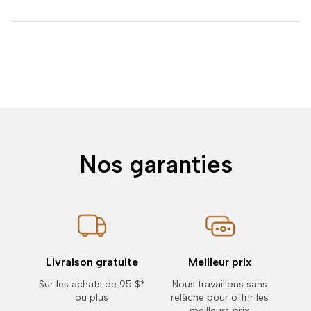
Nos garanties
Livraison gratuite
Meilleur prix
Sur les achats de 95 $*
Nous travaillons sans
ou plus
relâche pour offrir les
meilleurs prix