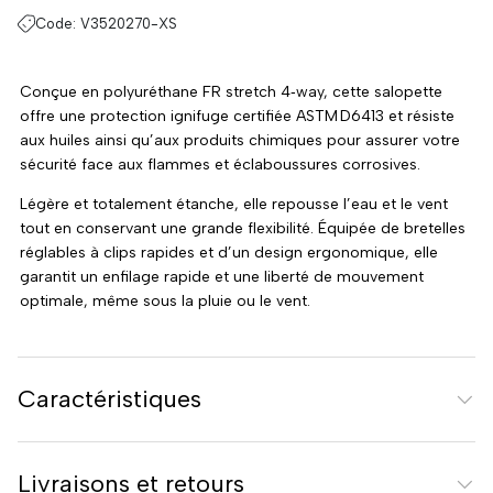
Code:
V3520270-XS
Conçue en polyuréthane FR stretch 4‑way, cette salopette
offre une protection ignifuge certifiée ASTM D6413 et résiste
aux huiles ainsi qu’aux produits chimiques pour assurer votre
sécurité face aux flammes et éclaboussures corrosives.
Légère et totalement étanche, elle repousse l’eau et le vent
tout en conservant une grande flexibilité. Équipée de bretelles
réglables à clips rapides et d’un design ergonomique, elle
garantit un enfilage rapide et une liberté de mouvement
optimale, même sous la pluie ou le vent.
Caractéristiques
Livraisons et retours