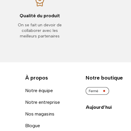
Qualité du produit
On se fait un devoir de
collaborer avec les
meilleurs partenaires
À propos
Notre boutique
Notre équipe
Notre entreprise
Aujourd’hui
Nos magasins
Blogue