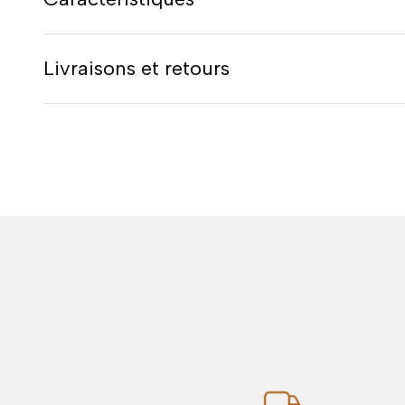
Livraisons et retours