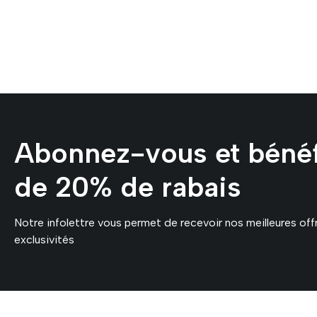
Abonnez-vous et bénéf
de 20% de rabais
Notre infolettre vous permet de recevoir nos meilleures off
exclusivités