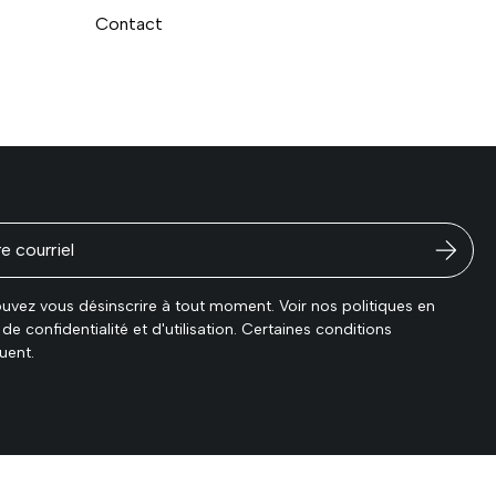
Contact
és
uvez vous désinscrire à tout moment. Voir nos politiques en
de confidentialité et d'utilisation. Certaines conditions
uent.