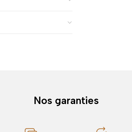
Nos garanties