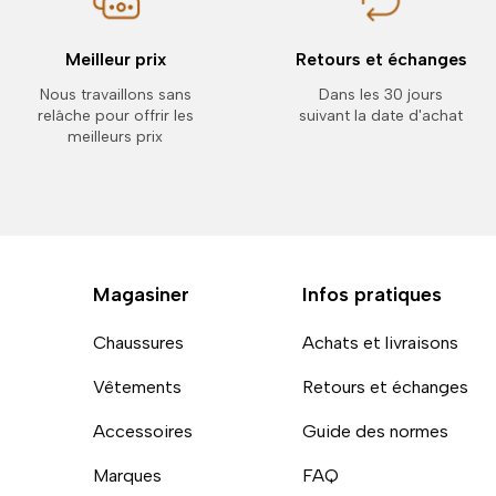
Meilleur prix
Retours et échanges
Nous travaillons sans
Dans les 30 jours
relâche pour offrir les
suivant la date d'achat
meilleurs prix
Magasiner
Infos pratiques
Chaussures
Achats et livraisons
Vêtements
Retours et échanges
Accessoires
Guide des normes
Marques
FAQ