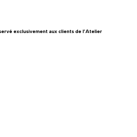
servé exclusivement aux clients de l’Atelier