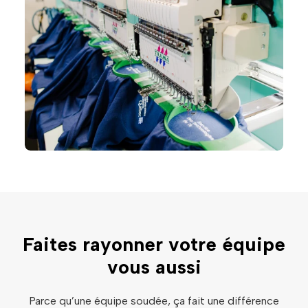
Faites rayonner votre équipe
vous aussi
Parce qu’une équipe soudée, ça fait une différence