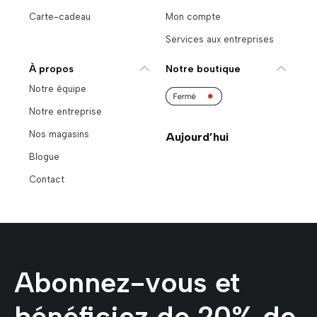
Carte-cadeau
Mon compte
Services aux entreprises
À propos
Notre boutique
Notre équipe
Notre entreprise
Nos magasins
Aujourd’hui
Blogue
Contact
Abonnez-vous et
bénéficiez de 20% de