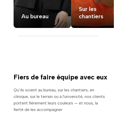
Sur les
Au bureau
chantiers
Fiers de faire équipe avec eux
Qu’ils soient au bureau, sur les chantiers, en
clinique, sur le terrain ou à l'université, nos clients
portent fièrement leurs couleurs — et nous, la
fierté de les accompagner