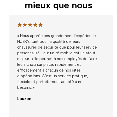
mieux que nous
« Nous apprécions grandement l’expérience
HUSKY, tant pour la qualité de leurs
chaussures de sécurité que pour leur service
personnalisé. Leur unité mobile est un atout
majeur : elle permet à nos employés de faire
leurs choix sur place, rapidement et
efficacement à chacun de nos sites
d’opérations. C’est un service pratique,
flexible et parfaitement adapté à nos
besoins. »
Lauzon