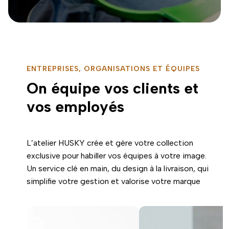
ENTREPRISES, ORGANISATIONS ET ÉQUIPES
On équipe vos clients et
vos employés
L’atelier HUSKY crée et gère votre collection
exclusive pour habiller vos équipes à votre image.
Un service clé en main, du design à la livraison, qui
simplifie votre gestion et valorise votre marque