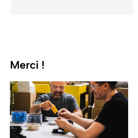
Merci !