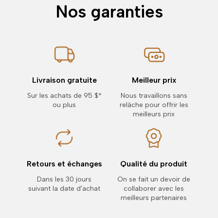
Nos garanties
Livraison gratuite
Meilleur prix
Sur les achats de 95 $*
Nous travaillons sans
ou plus
relâche pour offrir les
meilleurs prix
Retours et échanges
Qualité du produit
Dans les 30 jours
On se fait un devoir de
suivant la date d'achat
collaborer avec les
meilleurs partenaires