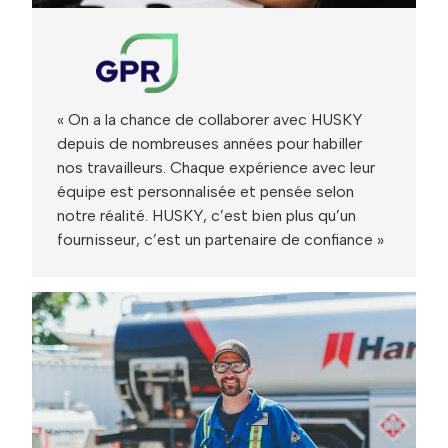
« On a la chance de collaborer avec HUSKY
depuis de nombreuses années pour habiller
nos travailleurs. Chaque expérience avec leur
équipe est personnalisée et pensée selon
notre réalité. HUSKY, c’est bien plus qu’un
fournisseur, c’est un partenaire de confiance »