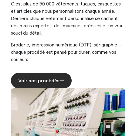
C'est plus de 50 000 vêtements, tuques, casquettes
et articles que nous personnalisons chaque année.
Derrière chaque vêtement personnalisé se cachent
des mains expertes, des machines précises et un vrai
souci du détail.
Broderie, impression numérique (DTF), sérigraphie —
chaque procédé est pensé pour durer, comme vos
couleurs.
Voir nos procédés