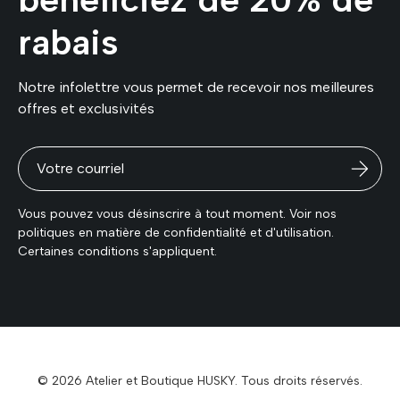
rabais
Notre infolettre vous permet de recevoir nos meilleures
offres et exclusivités
Vous pouvez vous désinscrire à tout moment. Voir nos
politiques en matière de confidentialité et d'utilisation.
Certaines conditions s'appliquent.
© 2026 Atelier et Boutique HUSKY. Tous droits réservés.