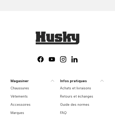
Facebook
YouTube
Instagram
LinkedIn
Magasiner
Infos pratiques
Chaussures
Achats et livraisons
Vêtements
Retours et échanges
Accessoires
Guide des normes
Marques
FAQ