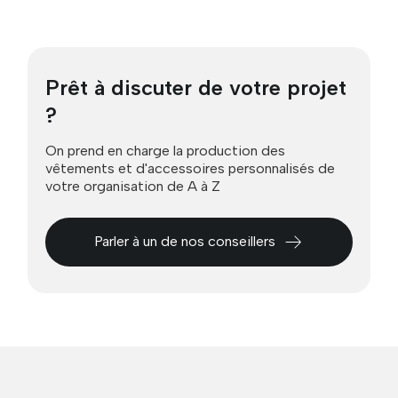
Prêt à discuter de votre projet
?
On prend en charge la production des
vêtements et d'accessoires personnalisés de
votre organisation de A à Z
Parler à un de nos conseillers