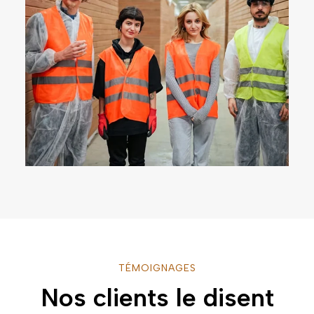
TÉMOIGNAGES
Nos clients le disent