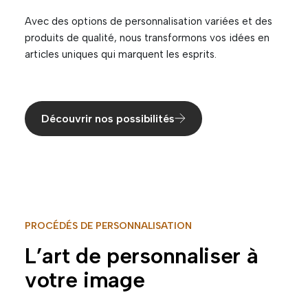
Avec des options de personnalisation variées et des
produits de qualité, nous transformons vos idées en
articles uniques qui marquent les esprits.
Découvrir nos possibilités
PROCÉDÉS DE PERSONNALISATION
L’art de personnaliser à
votre image