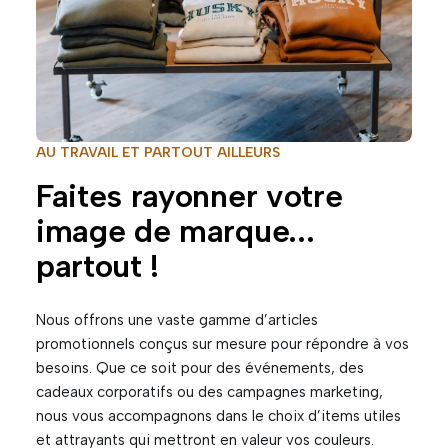
AU TRAVAIL ET PARTOUT AILLEURS
Faites rayonner votre
image de marque...
partout !
Nous offrons une vaste gamme d’articles
promotionnels conçus sur mesure pour répondre à vos
besoins. Que ce soit pour des événements, des
cadeaux corporatifs ou des campagnes marketing,
nous vous accompagnons dans le choix d’items utiles
et attrayants qui mettront en valeur vos couleurs.