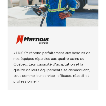
« HUSKY répond parfaitement aux besoins de
nos équipes réparties aux quatre coins du
Québec. Leur capacité d’adaptation et la
qualité de leurs équipements se démarquent,
tout comme leur service : efficace, réactif et
professionnel »