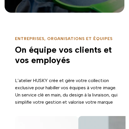
ENTREPRISES, ORGANISATIONS ET ÉQUIPES
On équipe vos clients et
vos employés
L’atelier HUSKY crée et gère votre collection
exclusive pour habiller vos équipes à votre image.
Un service clé en main, du design à la livraison, qui
simplifie votre gestion et valorise votre marque