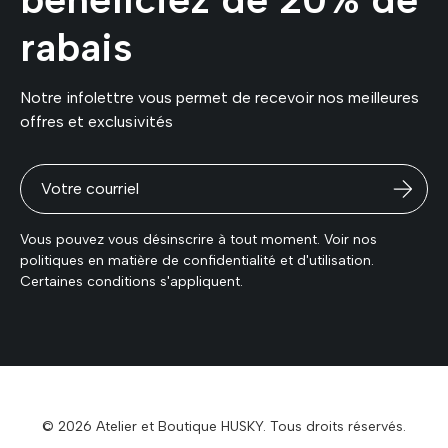
rabais
Notre infolettre vous permet de recevoir nos meilleures
offres et exclusivités
Vous pouvez vous désinscrire à tout moment. Voir nos
politiques en matière de confidentialité et d'utilisation.
Certaines conditions s'appliquent.
© 2026 Atelier et Boutique HUSKY. Tous droits réservés.