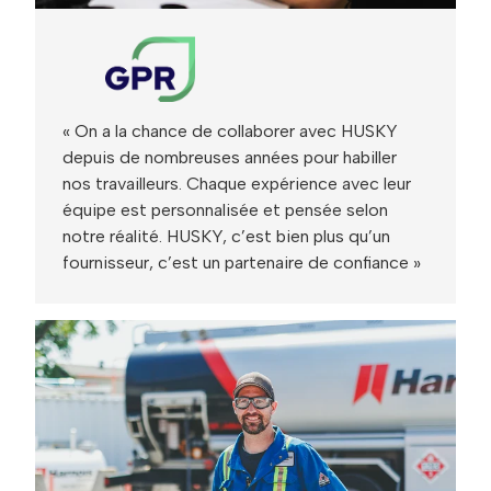
« On a la chance de collaborer avec HUSKY
depuis de nombreuses années pour habiller
nos travailleurs. Chaque expérience avec leur
équipe est personnalisée et pensée selon
notre réalité. HUSKY, c’est bien plus qu’un
fournisseur, c’est un partenaire de confiance »