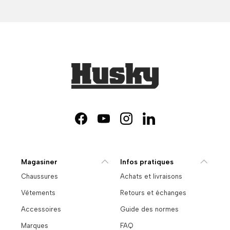
Facebook
YouTube
Instagram
LinkedIn
Magasiner
Infos pratiques
Chaussures
Achats et livraisons
Vêtements
Retours et échanges
Accessoires
Guide des normes
Marques
FAQ