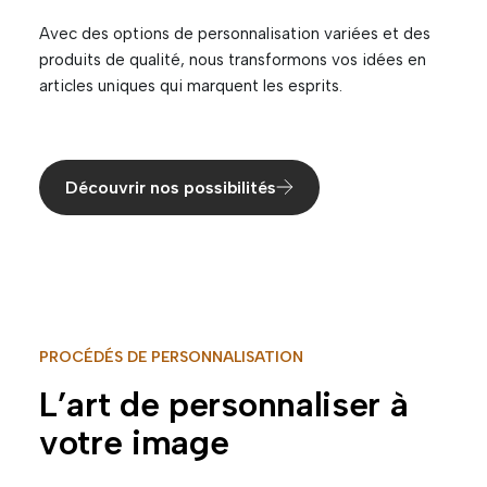
Avec des options de personnalisation variées et des
produits de qualité, nous transformons vos idées en
articles uniques qui marquent les esprits.
Découvrir nos possibilités
PROCÉDÉS DE PERSONNALISATION
L’art de personnaliser à
votre image