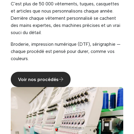
C'est plus de 50 000 vêtements, tuques, casquettes
et articles que nous personnalisons chaque année.
Derrière chaque vêtement personnalisé se cachent
des mains expertes, des machines précises et un vrai
souci du détail.
Broderie, impression numérique (DTF), sérigraphie —
chaque procédé est pensé pour durer, comme vos
couleurs.
Voir nos procédés