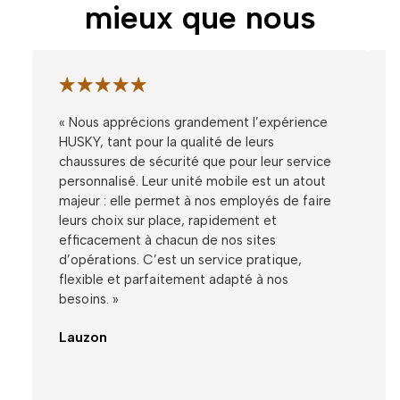
mieux que nous
« Nous apprécions grandement l’expérience
HUSKY, tant pour la qualité de leurs
chaussures de sécurité que pour leur service
personnalisé. Leur unité mobile est un atout
majeur : elle permet à nos employés de faire
leurs choix sur place, rapidement et
efficacement à chacun de nos sites
d’opérations. C’est un service pratique,
flexible et parfaitement adapté à nos
besoins. »
Lauzon