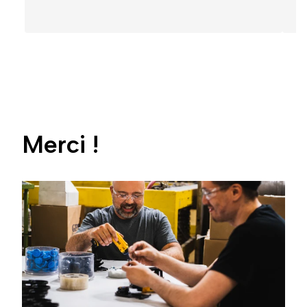
Merci !