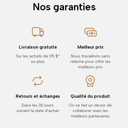
Nos garanties
Livraison gratuite
Meilleur prix
Sur les achats de 95 $*
Nous travaillons sans
ou plus
relâche pour offrir les
meilleurs prix
Retours et échanges
Qualité du produit
Dans les 30 jours
On se fait un devoir de
suivant la date d'achat
collaborer avec les
meilleurs partenaires