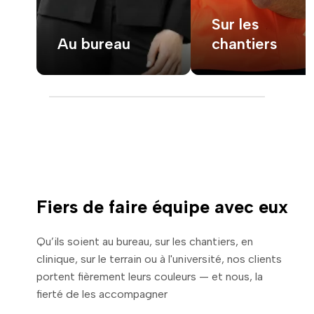
Sur les
Au bureau
chantiers
Fiers de faire équipe avec eux
Qu’ils soient au bureau, sur les chantiers, en
clinique, sur le terrain ou à l'université, nos clients
portent fièrement leurs couleurs — et nous, la
fierté de les accompagner