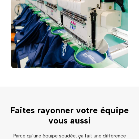
Faites rayonner votre équipe
vous aussi
Parce qu’une équipe soudée, ça fait une différence