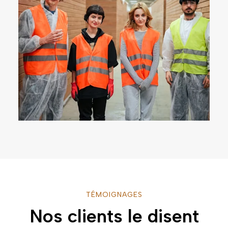
TÉMOIGNAGES
Nos clients le disent