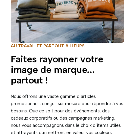
AU TRAVAIL ET PARTOUT AILLEURS
Faites rayonner votre
image de marque...
partout !
Nous offrons une vaste gamme d’articles
promotionnels conçus sur mesure pour répondre à vos
besoins. Que ce soit pour des événements, des
cadeaux corporatifs ou des campagnes marketing,
nous vous accompagnons dans le choix d’items utiles
et attrayants qui mettront en valeur vos couleurs.