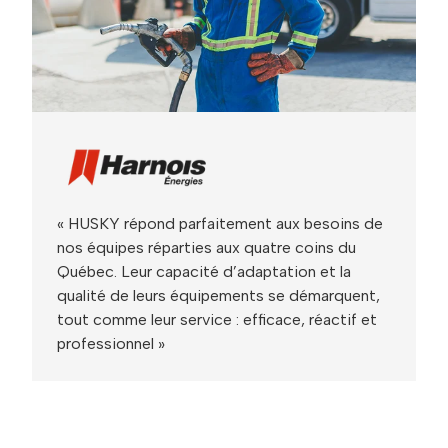
« HUSKY répond parfaitement aux besoins de
nos équipes réparties aux quatre coins du
Québec. Leur capacité d’adaptation et la
qualité de leurs équipements se démarquent,
tout comme leur service : efficace, réactif et
professionnel »