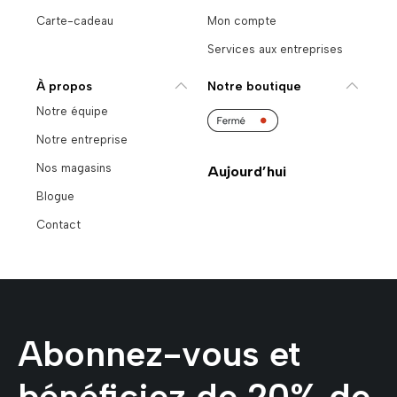
Carte-cadeau
Mon compte
Services aux entreprises
À propos
Notre boutique
Notre équipe
Notre entreprise
Nos magasins
Aujourd’hui
Blogue
Contact
Abonnez-vous et
bénéficiez de 20% de