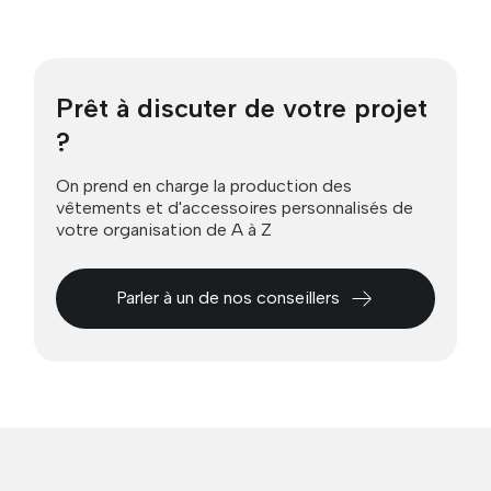
Prêt à discuter de votre projet
?
On prend en charge la production des
vêtements et d'accessoires personnalisés de
votre organisation de A à Z
Parler à un de nos conseillers