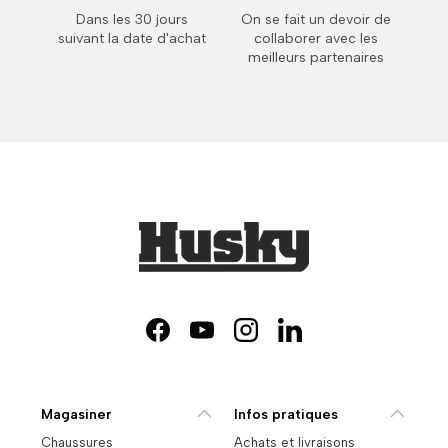
Dans les 30 jours
On se fait un devoir de
suivant la date d'achat
collaborer avec les
meilleurs partenaires
Facebook
YouTube
Instagram
LinkedIn
Magasiner
Infos pratiques
Chaussures
Achats et livraisons