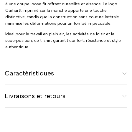
à une coupe loose fit offrant durabilité et aisance. Le logo
Carhartt imprimé sur la manche apporte une touche
distinctive, tandis que la construction sans couture latérale
minimise les déformations pour un tombé impeccable.
Idéal pour le travail en plein air, les activités de loisir et la
superposition, ce t-shirt garantit confort, résistance et style
authentique.
Caractéristiques
Livraisons et retours