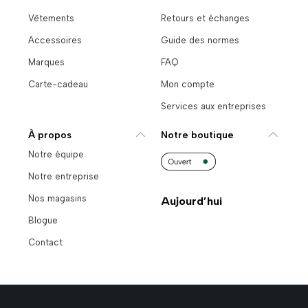
Vêtements
Retours et échanges
Accessoires
Guide des normes
Marques
FAQ
Carte-cadeau
Mon compte
Services aux entreprises
À propos
Notre boutique
Notre équipe
Notre entreprise
Nos magasins
Aujourd’hui
Blogue
Contact