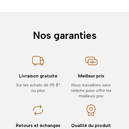
Nos garanties
Livraison gratuite
Meilleur prix
Sur les achats de 95 $*
Nous travaillons sans
ou plus
relâche pour offrir les
meilleurs prix
Retours et échanges
Qualité du produit