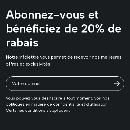
Abonnez-vous et
bénéficiez de 20% de
rabais
Notre infolettre vous permet de recevoir nos meilleures
offres et exclusivités
Vous pouvez vous désinscrire à tout moment. Voir nos
politiques en matière de confidentialité et d'utilisation.
Certaines conditions s'appliquent.